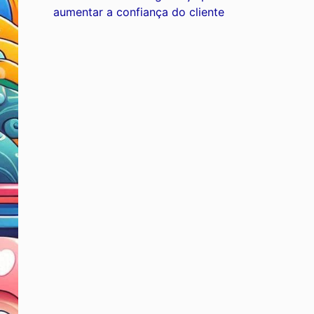
aumentar a confiança do cliente