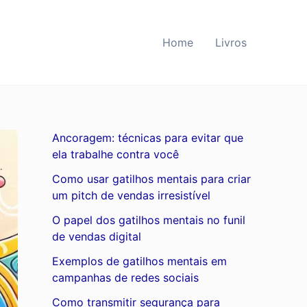
Home
Livros
Ancoragem: técnicas para evitar que
ela trabalhe contra você
Como usar gatilhos mentais para criar
um pitch de vendas irresistível
O papel dos gatilhos mentais no funil
de vendas digital
Exemplos de gatilhos mentais em
campanhas de redes sociais
Como transmitir segurança para