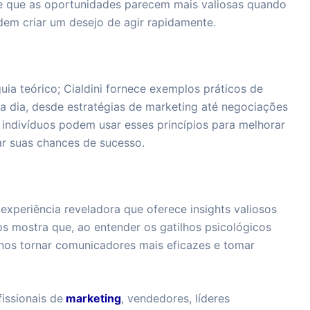
re que as oportunidades parecem mais valiosas quando
odem criar um desejo de agir rapidamente.
ia teórico; Cialdini fornece exemplos práticos de
 a dia, desde estratégias de marketing até negociações
 indivíduos podem usar esses princípios para melhorar
r suas chances de sucesso.
experiência reveladora que oferece insights valiosos
 mostra que, ao entender os gatilhos psicológicos
nos tornar comunicadores mais eficazes e tomar
fissionais de
marketing
, vendedores, líderes