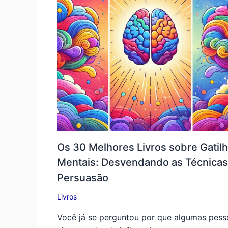
Os 30 Melhores Livros sobre Gatil
Mentais: Desvendando as Técnicas
Persuasão
Livros
Você já se perguntou por que algumas pess