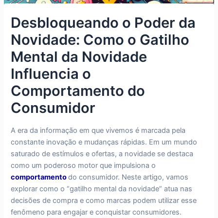
Desbloqueando o Poder da
Novidade: Como o Gatilho
Mental da Novidade
Influencia o
Comportamento do
Consumidor
A era da informação em que vivemos é marcada pela
constante inovação e mudanças rápidas. Em um mundo
saturado de estímulos e ofertas, a novidade se destaca
como um poderoso motor que impulsiona o
comportamento
do consumidor. Neste artigo, vamos
explorar como o “gatilho mental da novidade” atua nas
decisões de compra e como marcas podem utilizar esse
fenômeno para engajar e conquistar consumidores.