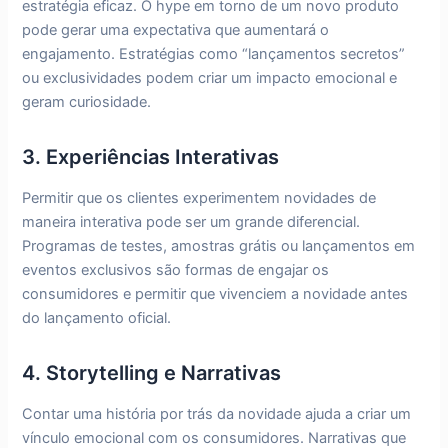
estratégia eficaz. O hype em torno de um novo produto
pode gerar uma expectativa que aumentará o
engajamento. Estratégias como “lançamentos secretos”
ou exclusividades podem criar um impacto emocional e
geram curiosidade.
3. Experiências Interativas
Permitir que os clientes experimentem novidades de
maneira interativa pode ser um grande diferencial.
Programas de testes, amostras grátis ou lançamentos em
eventos exclusivos são formas de engajar os
consumidores e permitir que vivenciem a novidade antes
do lançamento oficial.
4. Storytelling e Narrativas
Contar uma história por trás da novidade ajuda a criar um
vínculo emocional com os consumidores. Narrativas que