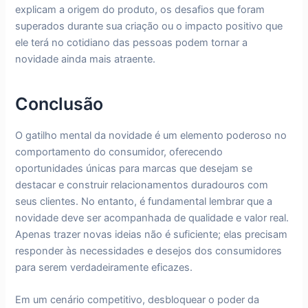
explicam a origem do produto, os desafios que foram
superados durante sua criação ou o impacto positivo que
ele terá no cotidiano das pessoas podem tornar a
novidade ainda mais atraente.
Conclusão
O gatilho mental da novidade é um elemento poderoso no
comportamento do consumidor, oferecendo
oportunidades únicas para marcas que desejam se
destacar e construir relacionamentos duradouros com
seus clientes. No entanto, é fundamental lembrar que a
novidade deve ser acompanhada de qualidade e valor real.
Apenas trazer novas ideias não é suficiente; elas precisam
responder às necessidades e desejos dos consumidores
para serem verdadeiramente eficazes.
Em um cenário competitivo, desbloquear o poder da