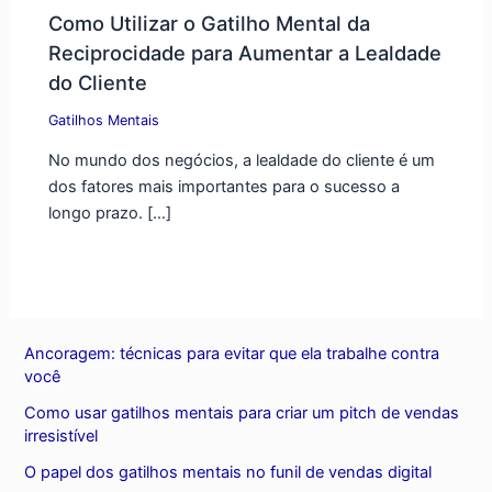
Como Utilizar o Gatilho Mental da
Reciprocidade para Aumentar a Lealdade
do Cliente
Gatilhos Mentais
No mundo dos negócios, a lealdade do cliente é um
dos fatores mais importantes para o sucesso a
longo prazo. […]
Ancoragem: técnicas para evitar que ela trabalhe contra
você
Como usar gatilhos mentais para criar um pitch de vendas
irresistível
O papel dos gatilhos mentais no funil de vendas digital