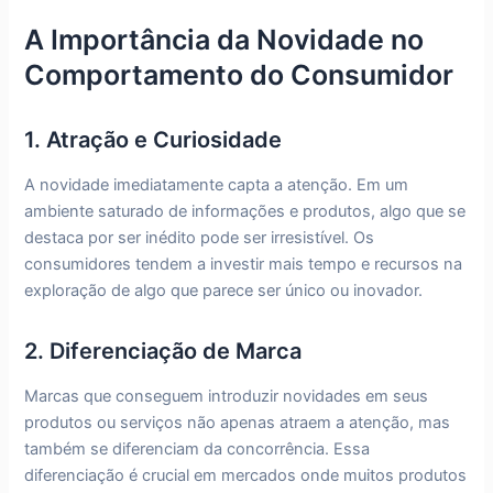
A Importância da Novidade no
Comportamento do Consumidor
1. Atração e Curiosidade
A novidade imediatamente capta a atenção. Em um
ambiente saturado de informações e produtos, algo que se
destaca por ser inédito pode ser irresistível. Os
consumidores tendem a investir mais tempo e recursos na
exploração de algo que parece ser único ou inovador.
2. Diferenciação de Marca
Marcas que conseguem introduzir novidades em seus
produtos ou serviços não apenas atraem a atenção, mas
também se diferenciam da concorrência. Essa
diferenciação é crucial em mercados onde muitos produtos