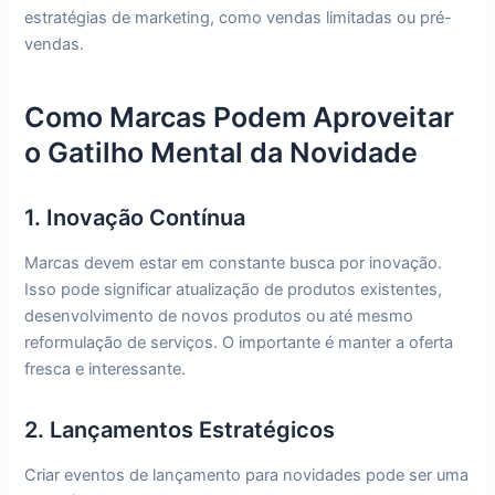
estratégias de marketing, como vendas limitadas ou pré-
vendas.
Como Marcas Podem Aproveitar
o Gatilho Mental da Novidade
1. Inovação Contínua
Marcas devem estar em constante busca por inovação.
Isso pode significar atualização de produtos existentes,
desenvolvimento de novos produtos ou até mesmo
reformulação de serviços. O importante é manter a oferta
fresca e interessante.
2. Lançamentos Estratégicos
Criar eventos de lançamento para novidades pode ser uma