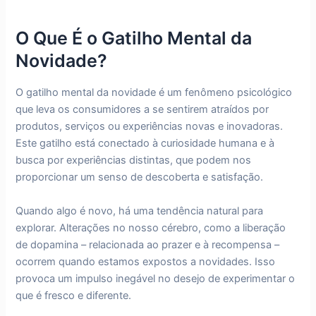
O Que É o Gatilho Mental da
Novidade?
O gatilho mental da novidade é um fenômeno psicológico
que leva os consumidores a se sentirem atraídos por
produtos, serviços ou experiências novas e inovadoras.
Este gatilho está conectado à curiosidade humana e à
busca por experiências distintas, que podem nos
proporcionar um senso de descoberta e satisfação.
Quando algo é novo, há uma tendência natural para
explorar. Alterações no nosso cérebro, como a liberação
de dopamina – relacionada ao prazer e à recompensa –
ocorrem quando estamos expostos a novidades. Isso
provoca um impulso inegável no desejo de experimentar o
que é fresco e diferente.