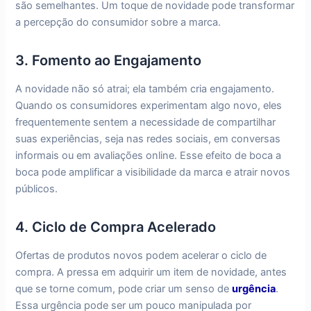
são semelhantes. Um toque de novidade pode transformar
a percepção do consumidor sobre a marca.
3. Fomento ao Engajamento
A novidade não só atrai; ela também cria engajamento.
Quando os consumidores experimentam algo novo, eles
frequentemente sentem a necessidade de compartilhar
suas experiências, seja nas redes sociais, em conversas
informais ou em avaliações online. Esse efeito de boca a
boca pode amplificar a visibilidade da marca e atrair novos
públicos.
4. Ciclo de Compra Acelerado
Ofertas de produtos novos podem acelerar o ciclo de
compra. A pressa em adquirir um item de novidade, antes
que se torne comum, pode criar um senso de
urgência
.
Essa urgência pode ser um pouco manipulada por