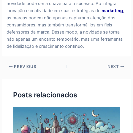
novidade pode ser a chave para o sucesso. Ao integrar
inovação e criatividade em suas estratégias de
marketing
,
as marcas podem não apenas capturar a atenção dos
consumidores, mas também transformá-los em fiéis
defensores da marca. Desse modo, a novidade se torna
não apenas um encanto temporário, mas uma ferramenta
de fidelização e crescimento contínuo.
PREVIOUS
NEXT
Posts relacionados