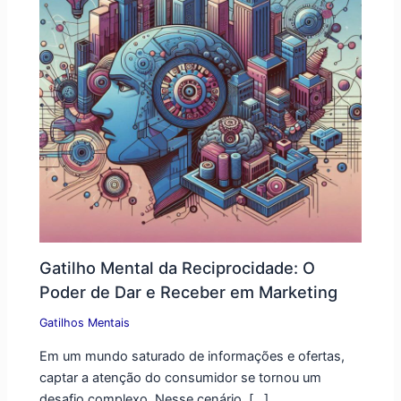
Gatilho Mental da Reciprocidade: O
Poder de Dar e Receber em Marketing
Gatilhos Mentais
Em um mundo saturado de informações e ofertas,
captar a atenção do consumidor se tornou um
desafio complexo. Nesse cenário, […]