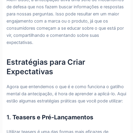
de defesa que nos fazem buscar informações e respostas
para nossas perguntas. Isso pode resultar em um maior
engajamento com a marca ou o produto, já que os
consumidores começam a se educar sobre o que está por
vir, compartilhando e comentando sobre suas
expectativas.
Estratégias para Criar
Expectativas
Agora que entendemos o que é e como funciona o gatilho
mental da antecipação, é hora de aprender a aplicá-lo. Aqui
estão algumas estratégias práticas que você pode utilizar:
1.
Teasers e Pré-Lançamentos
Utilizar teasers é uma das formas mais eficazes de