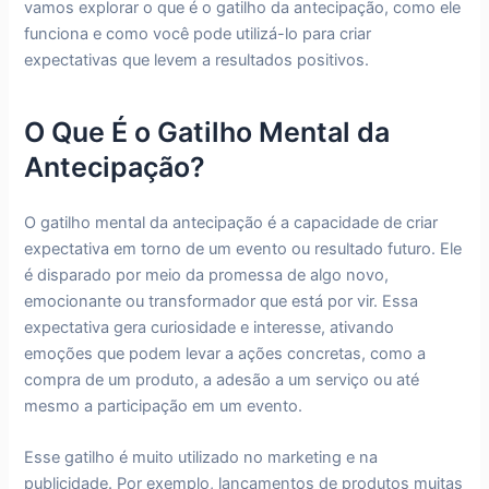
vamos explorar o que é o gatilho da antecipação, como ele
funciona e como você pode utilizá-lo para criar
expectativas que levem a resultados positivos.
O Que É o Gatilho Mental da
Antecipação?
O gatilho mental da antecipação é a capacidade de criar
expectativa em torno de um evento ou resultado futuro. Ele
é disparado por meio da promessa de algo novo,
emocionante ou transformador que está por vir. Essa
expectativa gera curiosidade e interesse, ativando
emoções que podem levar a ações concretas, como a
compra de um produto, a adesão a um serviço ou até
mesmo a participação em um evento.
Esse gatilho é muito utilizado no marketing e na
publicidade. Por exemplo, lançamentos de produtos muitas