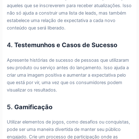
aqueles que se inscreverem para receber atualizações. Isso
não só ajuda a construir uma lista de leads, mas também
estabelece uma relação de expectativa a cada novo
conteúdo que será liberado.
4.
Testemunhos e Casos de Sucesso
Apresente histórias de sucesso de pessoas que utilizaram
seu produto ou serviço antes do lançamento. Isso ajuda a
criar uma imagem positiva e aumentar a expectativa pelo
que está por vir, uma vez que os consumidores podem
visualizar os resultados.
5.
Gamificação
Utilizar elementos de jogos, como desafios ou conquistas,
pode ser uma maneira divertida de manter seu público
engajado. Crie um processo de participação onde as