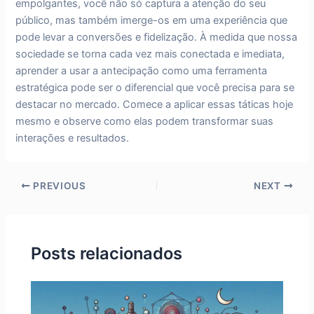
empolgantes, você não só captura a atenção do seu
público, mas também imerge-os em uma experiência que
pode levar a conversões e fidelização. À medida que nossa
sociedade se torna cada vez mais conectada e imediata,
aprender a usar a antecipação como uma ferramenta
estratégica pode ser o diferencial que você precisa para se
destacar no mercado. Comece a aplicar essas táticas hoje
mesmo e observe como elas podem transformar suas
interações e resultados.
PREVIOUS
NEXT
Posts relacionados