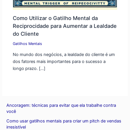
Como Utilizar o Gatilho Mental da
Reciprocidade para Aumentar a Lealdade
do Cliente
Gatilhos Mentais
No mundo dos negócios, a lealdade do cliente é um
dos fatores mais importantes para o sucesso a
longo prazo. […]
Ancoragem: técnicas para evitar que ela trabalhe contra
você
Como usar gatilhos mentais para criar um pitch de vendas
irresistível