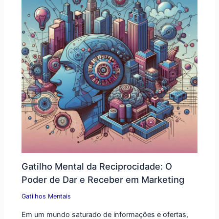
Gatilho Mental da Reciprocidade: O
Poder de Dar e Receber em Marketing
Gatilhos Mentais
Em um mundo saturado de informações e ofertas,