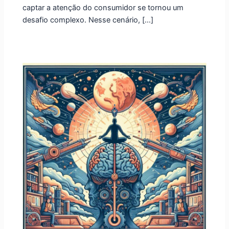
captar a atenção do consumidor se tornou um
desafio complexo. Nesse cenário, […]