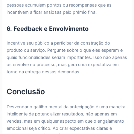
pessoas acumulem pontos ou recompensas que as
incentivem a ficar ansiosas pelo prêmio final.
6.
Feedback e Envolvimento
Incentive seu público a participar da construção do
produto ou serviço. Pergunte sobre o que eles esperam e
quais funcionalidades seriam importantes. Isso não apenas
os envolve no processo, mas gera uma expectativa em
torno da entrega dessas demandas.
Conclusão
Desvendar o gatilho mental da antecipação é uma maneira
inteligente de potencializar resultados, não apenas em
vendas, mas em qualquer aspecto em que o engajamento
emocional seja crítico. Ao criar expectativas claras e