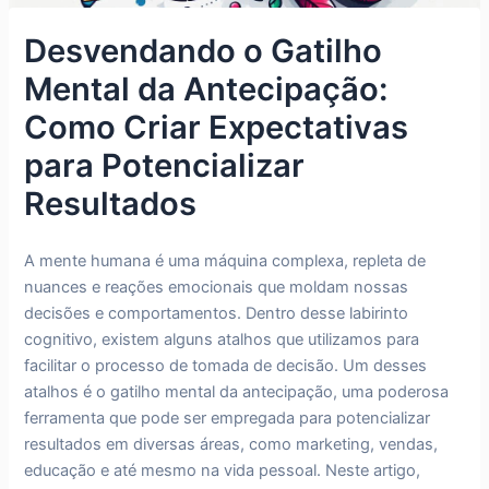
Desvendando o Gatilho
Mental da Antecipação:
Como Criar Expectativas
para Potencializar
Resultados
A mente humana é uma máquina complexa, repleta de
nuances e reações emocionais que moldam nossas
decisões e comportamentos. Dentro desse labirinto
cognitivo, existem alguns atalhos que utilizamos para
facilitar o processo de tomada de decisão. Um desses
atalhos é o gatilho mental da antecipação, uma poderosa
ferramenta que pode ser empregada para potencializar
resultados em diversas áreas, como marketing, vendas,
educação e até mesmo na vida pessoal. Neste artigo,