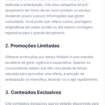
estimular a antecipação. Crie uma campanha de pré-
lançamento em torno de um novo produto ou serviço,
revelando pouco a pouco informações que gerem
curiosidade. Você pode usar vídeos curtos, postagens
enigmáticas em redes sociais ou até mesmo contagem
regressiva para o grande lançamento.
2.
Promoções Limitadas
Oferecer promoções por tempo limitado é uma maneira
excelente de gerar urgência e expectativa. Quando os
consumidores sabem que têm uma janela de tempo
reduzida para aproveitar uma oferta, a emoção da
antecipação se intensifica, levando-os a agir rapidamente.
3.
Conteúdos Exclusivos
Crie conteúdos exclusivos que só estarão disponíveis para