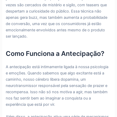
vezes são cercados de mistério e sigilo, com teasers que
despertam a curiosidade do público. Essa técnica não
apenas gera buzz, mas também aumenta a probabilidade
de conversão, uma vez que os consumidores já estão
emocionalmente envolvidos antes mesmo de o produto
ser lançado.
Como Funciona a Antecipação?
A antecipação está intimamente ligada à nossa psicologia
e emoções. Quando sabemos que algo excitante está a
caminho, nosso cérebro libera dopamina, um
neurotransmissor responsável pela sensação de prazer e
recompensa. Isso não só nos motiva a agir, mas também
nos faz sentir bem ao imaginar a conquista ou a
experiência que está por vir.
Além disso, a antecipação ativa uma série de mecanismos