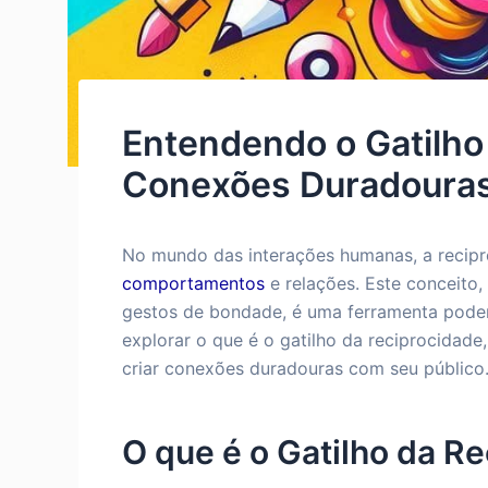
Entendendo o Gatilho
Conexões Duradouras
No mundo das interações humanas, a recipr
comportamentos
e relações. Este conceito,
gestos de bondade, é uma ferramenta pode
explorar o que é o gatilho da reciprocidade
criar conexões duradouras com seu público
O que é o Gatilho da R