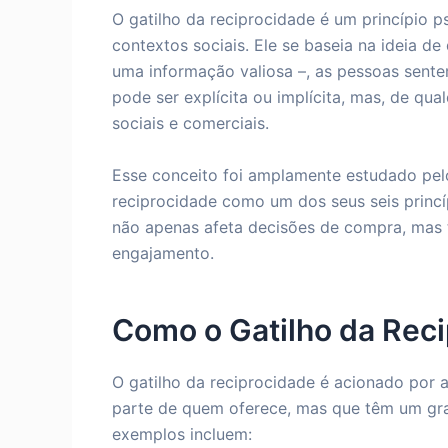
O gatilho da reciprocidade é um princípio p
contextos sociais. Ele se baseia na ideia de
uma informação valiosa –, as pessoas sente
pode ser explícita ou implícita, mas, de qua
sociais e comerciais.
Esse conceito foi amplamente estudado pe
reciprocidade como um dos seus seis princí
não apenas afeta decisões de compra, mas 
engajamento.
Como o Gatilho da Rec
O gatilho da reciprocidade é acionado por 
parte de quem oferece, mas que têm um gr
exemplos incluem: