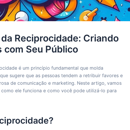
 da Reciprocidade: Criando
 com Seu Público
ocidade é um princípio fundamental que molda
 que sugere que as pessoas tendem a retribuir favores e
rosa de comunicação e marketing. Neste artigo, vamos
, como ele funciona e como você pode utilizá-lo para
.
eciprocidade?