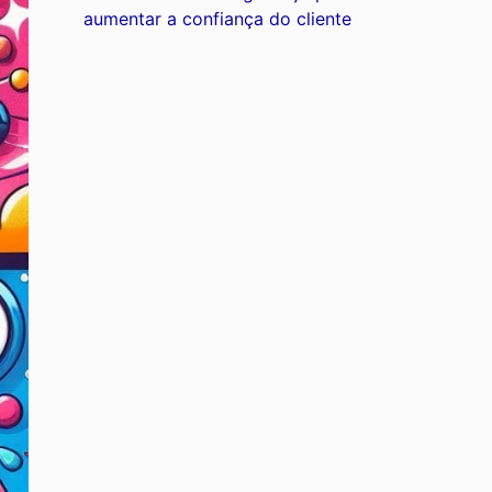
aumentar a confiança do cliente