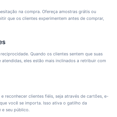
esitação na compra. Ofereça amostras grátis ou
itir que os clientes experimentem antes de comprar,
es
reciprocidade. Quando os clientes sentem que suas
 atendidas, eles estão mais inclinados a retribuir com
 reconhecer clientes fiéis, seja através de cartões, e-
ue você se importa. Isso ativa o gatilho da
 e seu público.