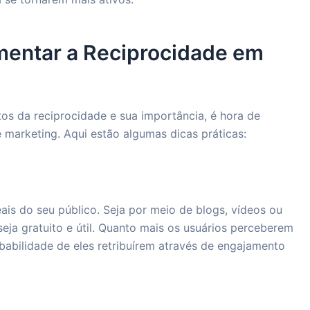
mentar a Reciprocidade em
 da reciprocidade e sua importância, é hora de
e marketing. Aqui estão algumas dicas práticas:
is do seu público. Seja por meio de blogs, vídeos ou
seja gratuito e útil. Quanto mais os usuários perceberem
babilidade de eles retribuírem através de engajamento