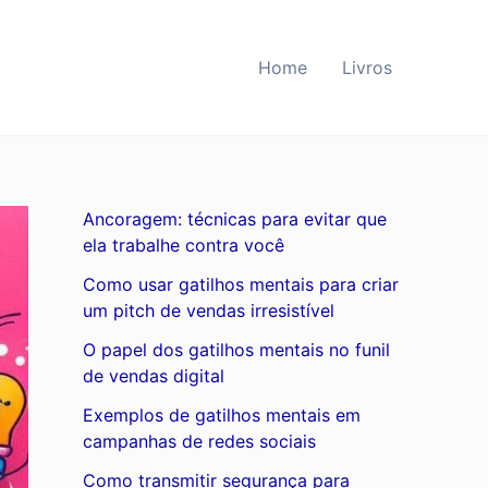
Home
Livros
Ancoragem: técnicas para evitar que
ela trabalhe contra você
Como usar gatilhos mentais para criar
um pitch de vendas irresistível
O papel dos gatilhos mentais no funil
de vendas digital
Exemplos de gatilhos mentais em
campanhas de redes sociais
Como transmitir segurança para