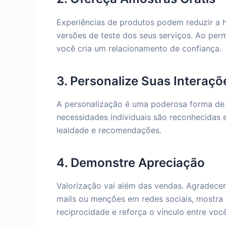
Experiências de produtos podem reduzir a h
versões de teste dos seus serviços. Ao perm
você cria um relacionamento de confiança.
3. Personalize Suas Interaçõ
A personalização é uma poderosa forma de 
necessidades individuais são reconhecidas e
lealdade e recomendações.
4. Demonstre Apreciação
Valorização vai além das vendas. Agradecer e
mails ou menções em redes sociais, mostra q
reciprocidade e reforça o vínculo entre você